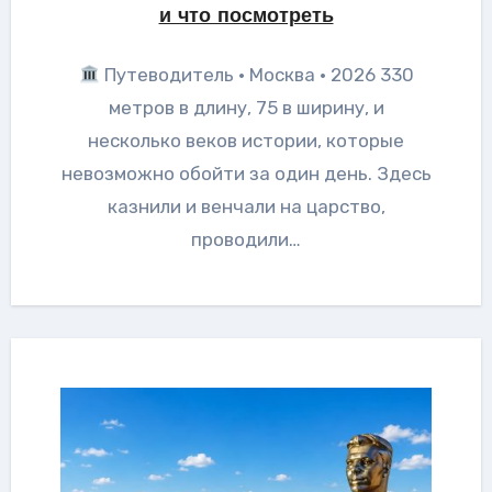
и что посмотреть
Путеводитель · Москва · 2026 330
метров в длину, 75 в ширину, и
несколько веков истории, которые
невозможно обойти за один день. Здесь
казнили и венчали на царство,
проводили…