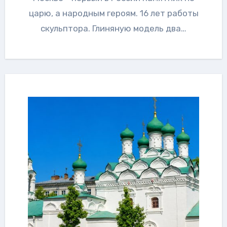
царю, а народным героям. 16 лет работы
скульптора. Глиняную модель два…