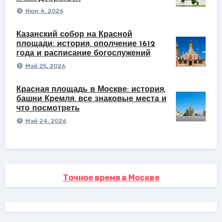
Июн 4, 2026
Казанский собор на Красной
площади: история, ополчение 1612
года и расписание богослужений
Май 25, 2026
Красная площадь в Москве: история,
башни Кремля, все знаковые места и
что посмотреть
Май 24, 2026
Точное время в Москве