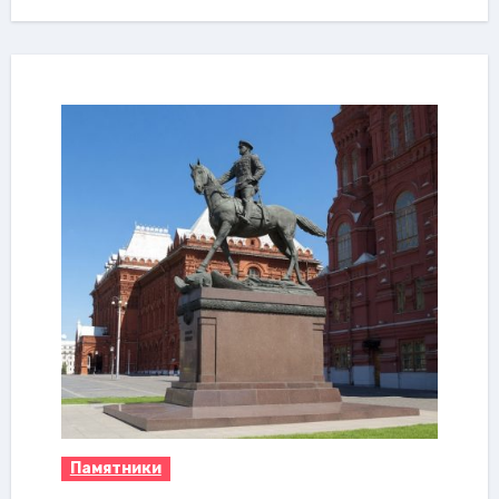
Памятники