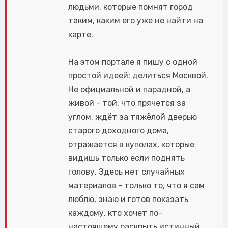
людьми, которые помнят город
таким, каким его уже не найти на
карте.
На этом портале я пишу с одной
простой идеей: делиться Москвой.
Не официальной и парадной, а
живой - той, что прячется за
углом, ждёт за тяжёлой дверью
старого доходного дома,
отражается в куполах, которые
видишь только если поднять
голову. Здесь нет случайных
материалов - только то, что я сам
люблю, знаю и готов показать
каждому, кто хочет по-
настоящему раскрыть истинный