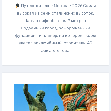
Путеводитель · Москва · 2026 Самая
высокая из семи сталинских высоток.
Часы с циферблатом 9 метров.
Подземный город, замороженный
фундамент и планер, на котором якобы
улетел заключённый-строитель. 40
факультетов,…