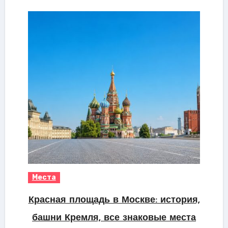
Места
Красная площадь в Москве: история,
башни Кремля, все знаковые места