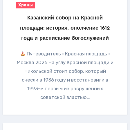
Храмы
Казанский собор на Красной
площади: история, ополчение 1612
года и расписание богослужений
Путеводитель · Красная площадь ·
Москва 2026 На углу Красной площади и
Никольской стоит собор, который
снесли в 1936 году и восстановили в
1993-м первым из разрушенных
советской властью…