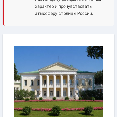
характер и прочувствовать
атмосферу столицы России.