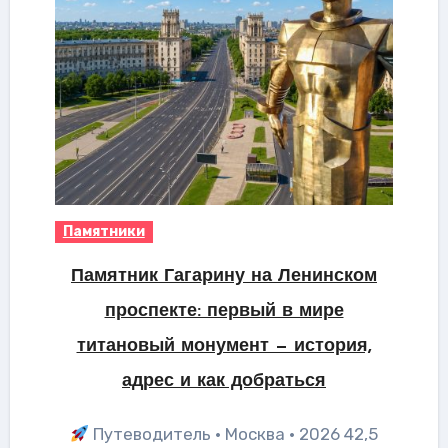
Памятники
Памятник Гагарину на Ленинском
проспекте: первый в мире
титановый монумент — история,
адрес и как добраться
Путеводитель · Москва · 2026 42,5