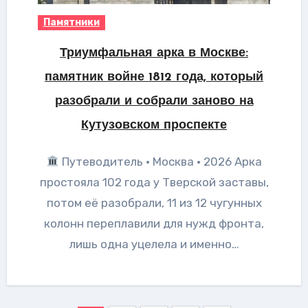
Памятники
Триумфальная арка в Москве:
памятник войне 1812 года, который
разобрали и собрали заново на
Кутузовском проспекте
Путеводитель · Москва · 2026 Арка
простояла 102 года у Тверской заставы,
потом её разобрали, 11 из 12 чугунных
колонн переплавили для нужд фронта,
лишь одна уцелела и именно…