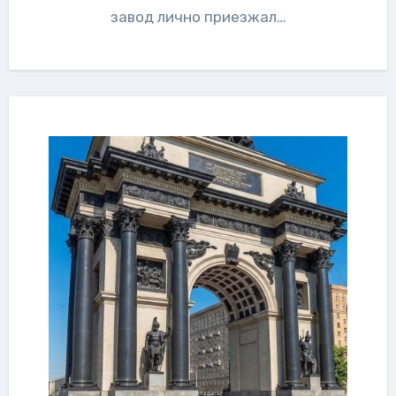
завод лично приезжал…