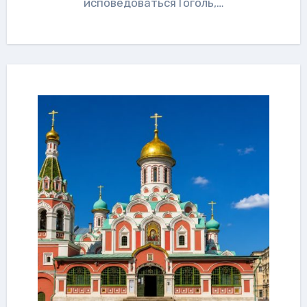
исповедоваться Гоголь,…