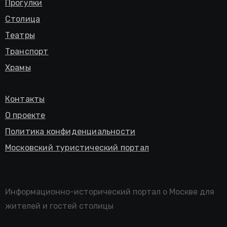
Прогулки
Столица
Театры
Транспорт
Храмы
Контакты
О проекте
Политика конфиденциальности
Московский туристический портал
Информационно-исторический портал о Москве для
жителей и гостей столицы