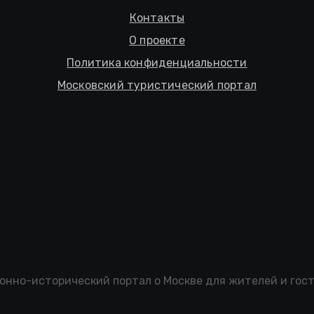
Контакты
О проекте
Политика конфиденциальности
Московский туристический портал
нно-исторический портал о Москве для жителей и гос