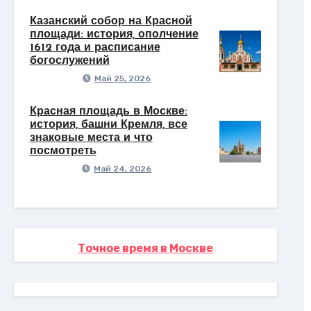
Казанский собор на Красной
площади: история, ополчение
1612 года и расписание
богослужений
Май 25, 2026
Красная площадь в Москве:
история, башни Кремля, все
знаковые места и что
посмотреть
Май 24, 2026
Точное время в Москве