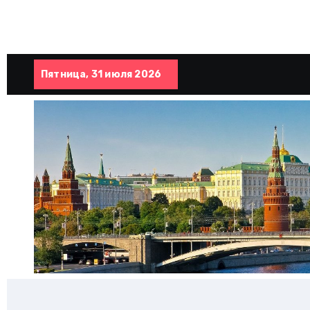
Пятница, 31 июля 2026